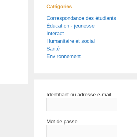
Catégories
Correspondance des étudiants
Éducation - jeunesse
Interact
Humanitaire et social
Santé
Environnement
Identifiant ou adresse e-mail
Mot de passe