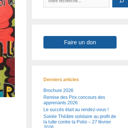
Faire un don
Derniers articles
Brochure 2026
Remise des Prix concours des
apprenants 2026
Le succès était au rendez-vous !
Soirée Théâtre solidaire au profit de
la lutte contre la Polio – 27 février
2026