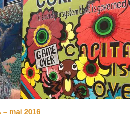
 – mai 2016