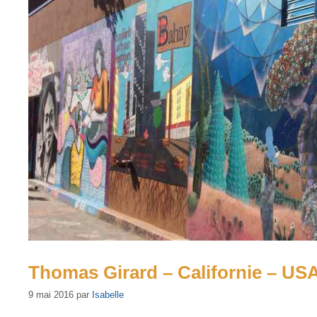
Thomas Girard – Californie – USA
9 mai 2016
par
Isabelle