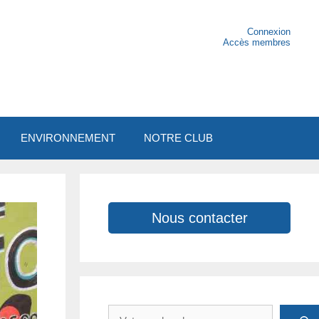
Connexion
Accès membres
ENVIRONNEMENT
NOTRE CLUB
Nous contacter
Rechercher