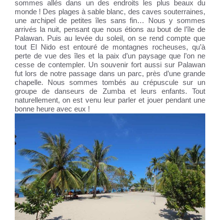
sommes allés dans un des endroits les plus beaux du
monde ! Des plages à sable blanc, des caves souterraines,
une archipel de petites îles sans fin… Nous y sommes
arrivés la nuit, pensant que nous étions au bout de l’île de
Palawan. Puis au levée du soleil, on se rend compte que
tout El Nido est entouré de montagnes rocheuses, qu’à
perte de vue des îles et la paix d’un paysage que l’on ne
cesse de contempler. Un souvenir fort aussi sur Palawan
fut lors de notre passage dans un parc, près d’une grande
chapelle. Nous sommes tombés au crépuscule sur un
groupe de danseurs de Zumba et leurs enfants. Tout
naturellement, on est venu leur parler et jouer pendant une
bonne heure avec eux !