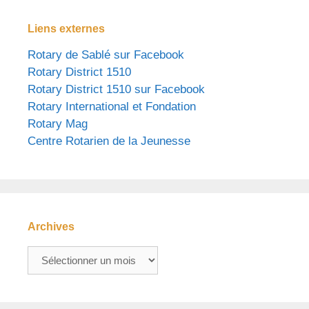
Liens externes
Rotary de Sablé sur Facebook
Rotary District 1510
Rotary District 1510 sur Facebook
Rotary International et Fondation
Rotary Mag
Centre Rotarien de la Jeunesse
Archives
Archives