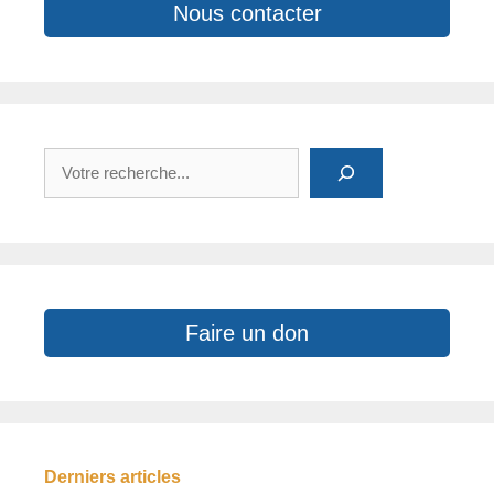
Nous contacter
Rechercher
Faire un don
Derniers articles