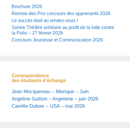
Brochure 2026
Remise des Prix concours des apprenants 2026
Le succès était au rendez-vous !
Soirée Théâtre solidaire au profit de la lutte contre
la Polio – 27 février 2026
Concours Jeunesse et Communication 2026
Correspondance
des étudiants d'échange
Jean Mocquereau – Mexique – Juin
Angeline Guitton – Argentine – juin 2026
Camille Dubois – USA – mai 2026