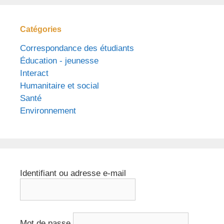
Catégories
Correspondance des étudiants
Éducation - jeunesse
Interact
Humanitaire et social
Santé
Environnement
Identifiant ou adresse e-mail
Mot de passe