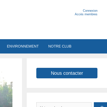
Connexion
Accès membres
ENVIRONNEMENT
NOTRE CLUB
Nous contacter
Rechercher