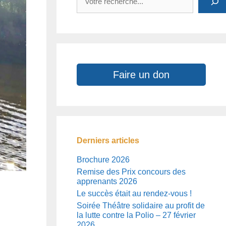
Faire un don
Derniers articles
Brochure 2026
Remise des Prix concours des
apprenants 2026
Le succès était au rendez-vous !
Soirée Théâtre solidaire au profit de
la lutte contre la Polio – 27 février
2026