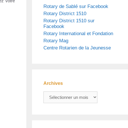
ez votre
Rotary de Sablé sur Facebook
Rotary District 1510
Rotary District 1510 sur
Facebook
Rotary International et Fondation
Rotary Mag
Centre Rotarien de la Jeunesse
Archives
Archives