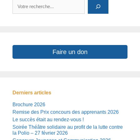
Rechercher
Faire un don
Derniers articles
Brochure 2026
Remise des Prix concours des apprenants 2026
Le succès était au rendez-vous !
Soirée Théâtre solidaire au profit de la lutte contre
la Polio – 27 février 2026