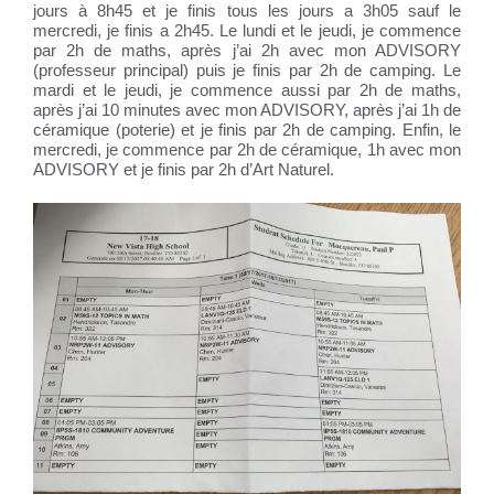
jours à 8h45 et je finis tous les jours a 3h05 sauf le
mercredi, je finis a 2h45. Le lundi et le jeudi, je commence
par 2h de maths, après j’ai 2h avec mon ADVISORY
(professeur principal) puis je finis par 2h de camping. Le
mardi et le jeudi, je commence aussi par 2h de maths,
après j’ai 10 minutes avec mon ADVISORY, après j’ai 1h de
céramique (poterie) et je finis par 2h de camping. Enfin, le
mercredi, je commence par 2h de céramique, 1h avec mon
ADVISORY et je finis par 2h d’Art Naturel.