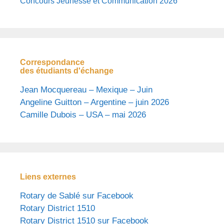
Concours Jeunesse et Communication 2026
Correspondance
des étudiants d'échange
Jean Mocquereau – Mexique – Juin
Angeline Guitton – Argentine – juin 2026
Camille Dubois – USA – mai 2026
Liens externes
Rotary de Sablé sur Facebook
Rotary District 1510
Rotary District 1510 sur Facebook