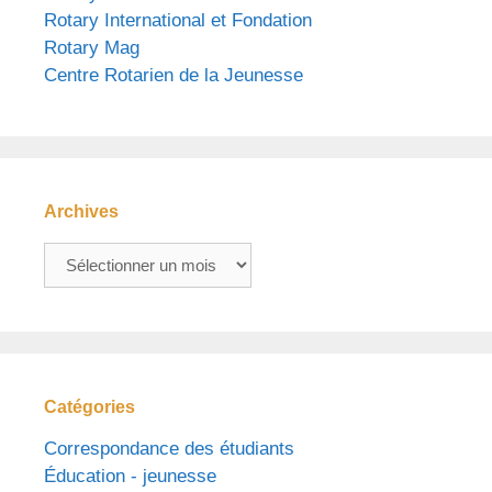
Rotary International et Fondation
Rotary Mag
Centre Rotarien de la Jeunesse
Archives
Archives
Catégories
Correspondance des étudiants
Éducation - jeunesse