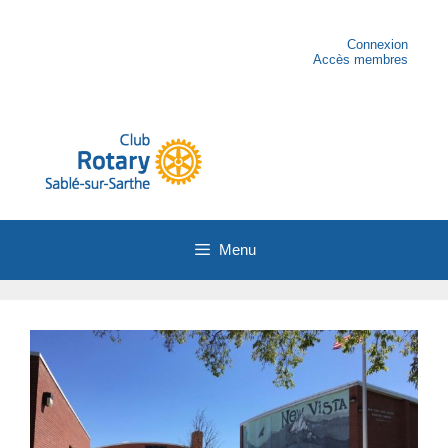
Aller
au
contenu
Connexion
Accès membres
Menu