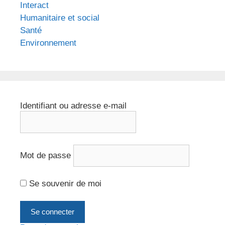
Interact
Humanitaire et social
Santé
Environnement
Identifiant ou adresse e-mail
Mot de passe
Se souvenir de moi