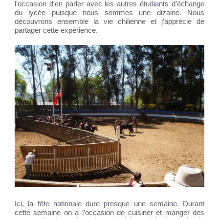
l’occasion d’en parler avec les autres étudiants d’échange
du lycée puisque nous sommes une dizaine. Nous
découvrons ensemble la vie chilienne et j’apprécie de
partager cette expérience.
Ici, la fête nationale dure presque une semaine. Durant
cette semaine on a l’occasion de cuisiner et manger des