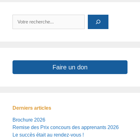
Rechercher
Faire un don
Derniers articles
Brochure 2026
Remise des Prix concours des apprenants 2026
Le succès était au rendez-vous !