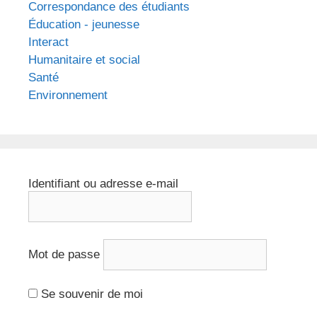
Correspondance des étudiants
Éducation - jeunesse
Interact
Humanitaire et social
Santé
Environnement
Identifiant ou adresse e-mail
Mot de passe
Se souvenir de moi