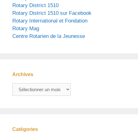
Rotary District 1510
Rotary District 1510 sur Facebook
Rotary International et Fondation
Rotary Mag
Centre Rotarien de la Jeunesse
Archives
Archives
Catégories