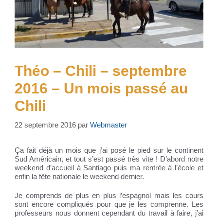
Théo – Chili – septembre
2016 – Un mois passé au
Chili
22 septembre 2016
par
Webmaster
Ça fait déjà un mois que j’ai posé le pied sur le continent
Sud Américain, et tout s’est passé très vite ! D’abord notre
weekend d’accueil à Santiago puis ma rentrée à l’école et
enfin la fête nationale le weekend dernier.
Je comprends de plus en plus l’espagnol mais les cours
sont encore compliqués pour que je les comprenne. Les
professeurs nous donnent cependant du travail à faire, j’ai