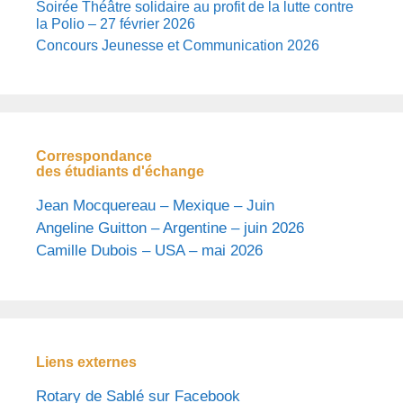
Soirée Théâtre solidaire au profit de la lutte contre
la Polio – 27 février 2026
Concours Jeunesse et Communication 2026
Correspondance
des étudiants d'échange
Jean Mocquereau – Mexique – Juin
Angeline Guitton – Argentine – juin 2026
Camille Dubois – USA – mai 2026
Liens externes
Rotary de Sablé sur Facebook