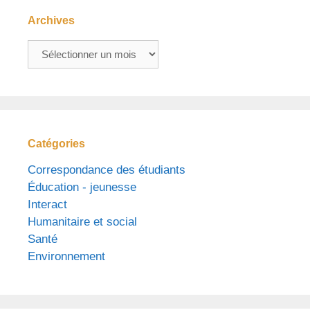
Archives
Archives
Catégories
Correspondance des étudiants
Éducation - jeunesse
Interact
Humanitaire et social
Santé
Environnement