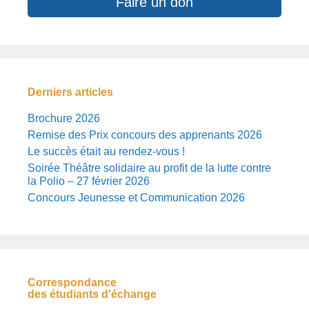
Faire un don
Derniers articles
Brochure 2026
Remise des Prix concours des apprenants 2026
Le succès était au rendez-vous !
Soirée Théâtre solidaire au profit de la lutte contre
la Polio – 27 février 2026
Concours Jeunesse et Communication 2026
Correspondance
des étudiants d'échange