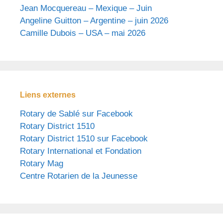
Jean Mocquereau – Mexique – Juin
Angeline Guitton – Argentine – juin 2026
Camille Dubois – USA – mai 2026
Liens externes
Rotary de Sablé sur Facebook
Rotary District 1510
Rotary District 1510 sur Facebook
Rotary International et Fondation
Rotary Mag
Centre Rotarien de la Jeunesse