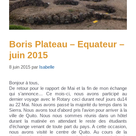
Boris Plateau – Equateur –
juin 2015
8 juin 2015
par
Isabelle
Bonjour à tous,
De retour pour le rapport de Mai et la fin de mon échange
qui s’annonce… Ce mois-ci, nous avons participé au
dernier voyage avec le Rotary ceci durant neuf jours du14
au 22 Mai. Nous avons passé la majorité du temps dans la
Sierra. Nous avons tout d’abord pris l’avion pour arriver à la
ville de Quito. Nous nous sommes réunis dans un hôtel
durant la matinée en attendant le reste des étudiants
d’échange venant de toute part du pays. A cette occasion,
nous avons visité le centre de Quito. Au cours de la