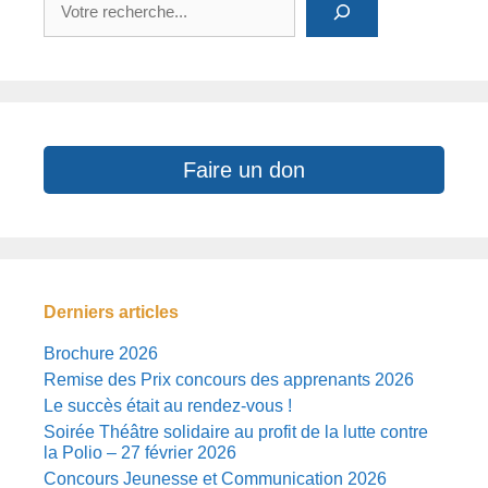
Faire un don
Derniers articles
Brochure 2026
Remise des Prix concours des apprenants 2026
Le succès était au rendez-vous !
Soirée Théâtre solidaire au profit de la lutte contre
la Polio – 27 février 2026
Concours Jeunesse et Communication 2026