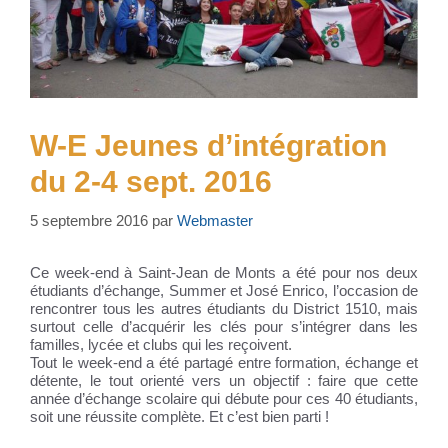
W-E Jeunes d’intégration
du 2-4 sept. 2016
5 septembre 2016
par
Webmaster
Ce week-end à Saint-Jean de Monts a été pour nos deux
étudiants d’échange, Summer et José Enrico, l’occasion de
rencontrer tous les autres étudiants du District 1510, mais
surtout celle d’acquérir les clés pour s’intégrer dans les
familles, lycée et clubs qui les reçoivent.
Tout le week-end a été partagé entre formation, échange et
détente, le tout orienté vers un objectif : faire que cette
année d’échange scolaire qui débute pour ces 40 étudiants,
soit une réussite complète. Et c’est bien parti !