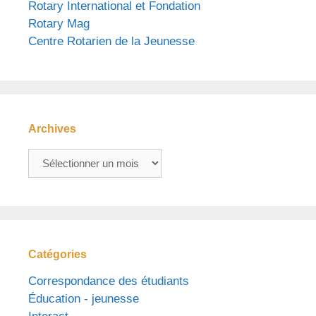
Rotary International et Fondation
Rotary Mag
Centre Rotarien de la Jeunesse
Archives
Archives
Catégories
Correspondance des étudiants
Éducation - jeunesse