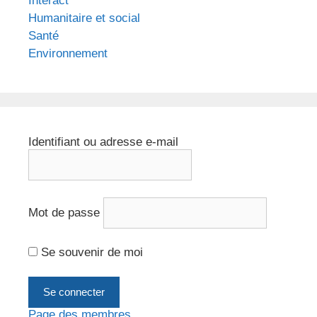
Interact
Humanitaire et social
Santé
Environnement
Identifiant ou adresse e-mail
Mot de passe
Se souvenir de moi
Page des membres