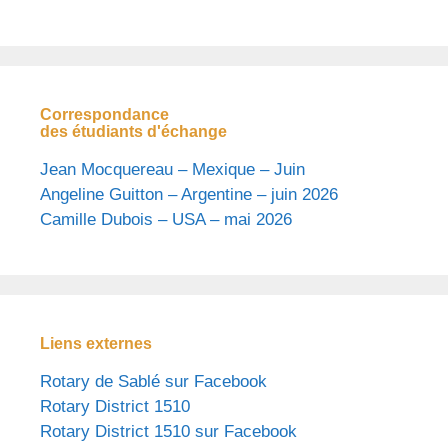
Correspondance
des étudiants d'échange
Jean Mocquereau – Mexique – Juin
Angeline Guitton – Argentine – juin 2026
Camille Dubois – USA – mai 2026
Liens externes
Rotary de Sablé sur Facebook
Rotary District 1510
Rotary District 1510 sur Facebook