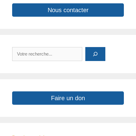
Nous contacter
Rechercher
Faire un don