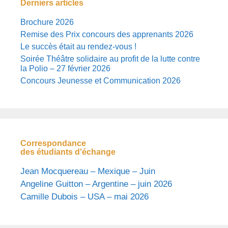
Derniers articles
Brochure 2026
Remise des Prix concours des apprenants 2026
Le succès était au rendez-vous !
Soirée Théâtre solidaire au profit de la lutte contre
la Polio – 27 février 2026
Concours Jeunesse et Communication 2026
Correspondance
des étudiants d'échange
Jean Mocquereau – Mexique – Juin
Angeline Guitton – Argentine – juin 2026
Camille Dubois – USA – mai 2026