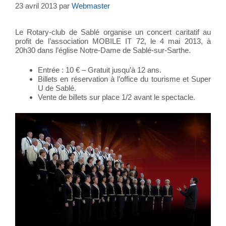
23 avril 2013
par
Webmaster
Le Rotary-club de Sablé organise un concert caritatif au
profit de l’association MOBILE IT 72, le 4 mai 2013, à
20h30 dans l’église Notre-Dame de Sablé-sur-Sarthe.
Entrée : 10 € – Gratuit jusqu’à 12 ans.
Billets en réservation à l’office du tourisme et Super
U de Sablé.
Vente de billets sur place 1/2 avant le spectacle.