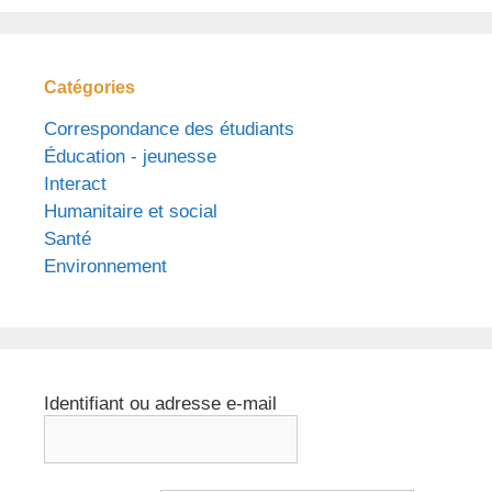
Catégories
Correspondance des étudiants
Éducation - jeunesse
Interact
Humanitaire et social
Santé
Environnement
Identifiant ou adresse e-mail