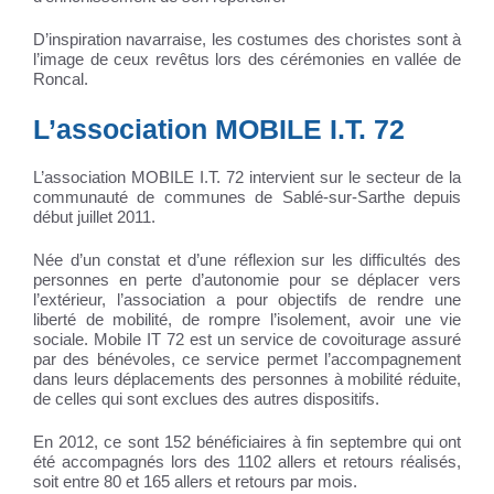
D’inspiration navarraise, les costumes des choristes sont à
l’image de ceux revêtus lors des cérémonies en vallée de
Roncal.
L’association MOBILE I.T. 72
L’association MOBILE I.T. 72 intervient sur le secteur de la
communauté de communes de Sablé-sur-Sarthe depuis
début juillet 2011.
Née d’un constat et d’une réflexion sur les difficultés des
personnes en perte d’autonomie pour se déplacer vers
l’extérieur, l’association a pour objectifs de rendre une
liberté de mobilité, de rompre l’isolement, avoir une vie
sociale. Mobile IT 72 est un service de covoiturage assuré
par des bénévoles, ce service permet l’accompagnement
dans leurs déplacements des personnes à mobilité réduite,
de celles qui sont exclues des autres dispositifs.
En 2012, ce sont 152 bénéficiaires à fin septembre qui ont
été accompagnés lors des 1102 allers et retours réalisés,
soit entre 80 et 165 allers et retours par mois.