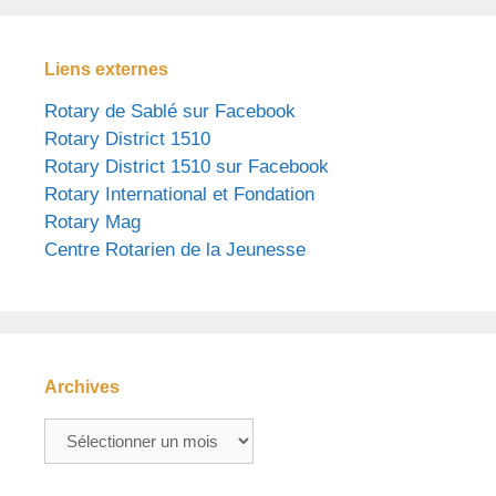
Liens externes
Rotary de Sablé sur Facebook
Rotary District 1510
Rotary District 1510 sur Facebook
Rotary International et Fondation
Rotary Mag
Centre Rotarien de la Jeunesse
Archives
Archives