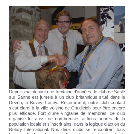
Depuis maintenant une trentaine d’années, le club de Sablé
sur Sarthe est jumelé à un club britannique situé dans le
Devon, à Bovey-Tracey. Récemment, notre club contact
s’est élargi à la ville voisine de Chudleigh pour être encore
plus efficace. Fort d’une vingtaine de membres, ce club
organise lui aussi de nombreuses actions auprès de la
population locale et s’inscrit ainsi dans la logique d’action du
Rotary International. Nos deux clubs se rencontrent tous