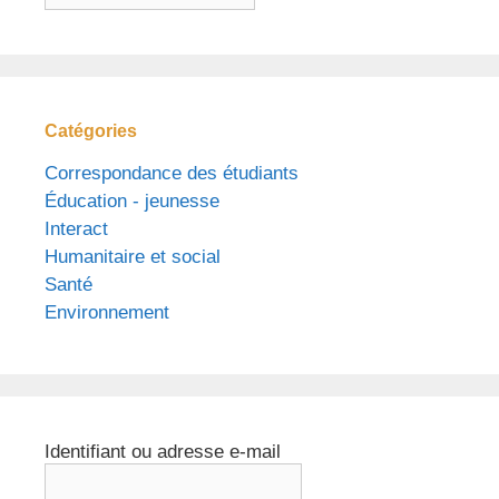
Catégories
Correspondance des étudiants
Éducation - jeunesse
Interact
Humanitaire et social
Santé
Environnement
Identifiant ou adresse e-mail