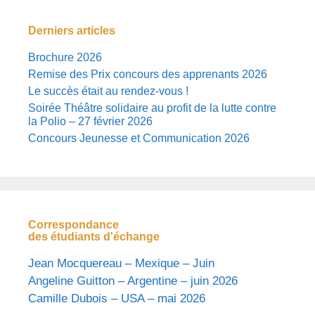
Derniers articles
Brochure 2026
Remise des Prix concours des apprenants 2026
Le succès était au rendez-vous !
Soirée Théâtre solidaire au profit de la lutte contre
la Polio – 27 février 2026
Concours Jeunesse et Communication 2026
Correspondance
des étudiants d'échange
Jean Mocquereau – Mexique – Juin
Angeline Guitton – Argentine – juin 2026
Camille Dubois – USA – mai 2026