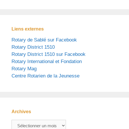
Liens externes
Rotary de Sablé sur Facebook
Rotary District 1510
Rotary District 1510 sur Facebook
Rotary International et Fondation
Rotary Mag
Centre Rotarien de la Jeunesse
Archives
Archives