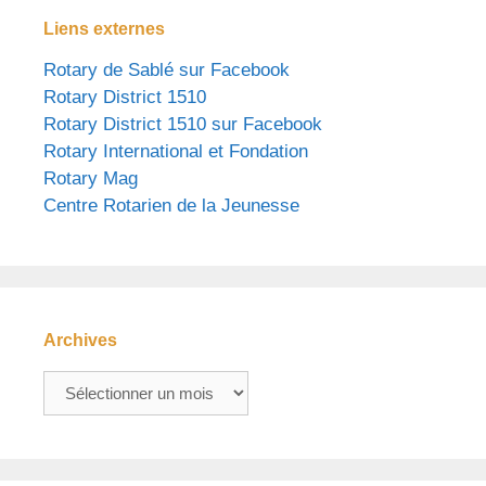
Liens externes
Rotary de Sablé sur Facebook
Rotary District 1510
Rotary District 1510 sur Facebook
Rotary International et Fondation
Rotary Mag
Centre Rotarien de la Jeunesse
Archives
Archives