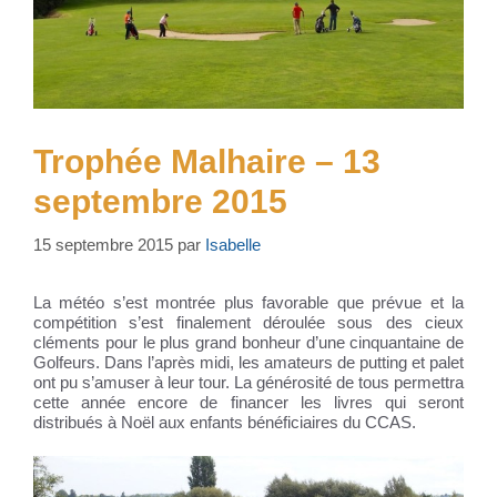
Trophée Malhaire – 13
septembre 2015
15 septembre 2015
par
Isabelle
La météo s’est montrée plus favorable que prévue et la
compétition s’est finalement déroulée sous des cieux
cléments pour le plus grand bonheur d’une cinquantaine de
Golfeurs. Dans l’après midi, les amateurs de putting et palet
ont pu s’amuser à leur tour. La générosité de tous permettra
cette année encore de financer les livres qui seront
distribués à Noël aux enfants bénéficiaires du CCAS.