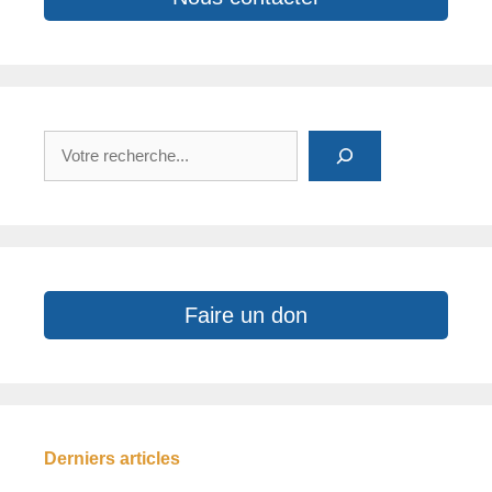
Rechercher
Faire un don
Derniers articles