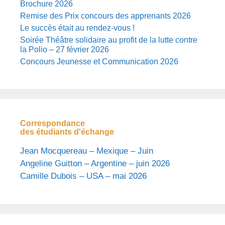
Brochure 2026
Remise des Prix concours des apprenants 2026
Le succès était au rendez-vous !
Soirée Théâtre solidaire au profit de la lutte contre
la Polio – 27 février 2026
Concours Jeunesse et Communication 2026
Correspondance
des étudiants d'échange
Jean Mocquereau – Mexique – Juin
Angeline Guitton – Argentine – juin 2026
Camille Dubois – USA – mai 2026