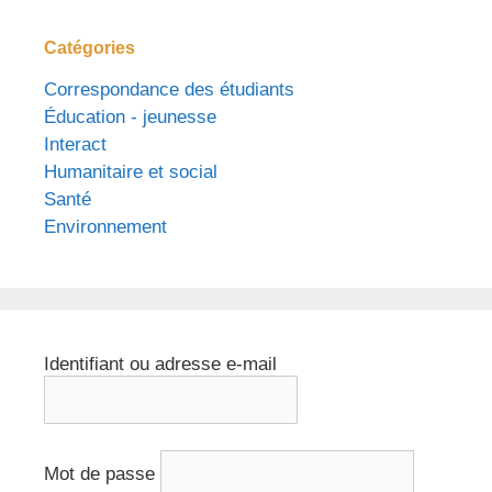
Catégories
Correspondance des étudiants
Éducation - jeunesse
Interact
Humanitaire et social
Santé
Environnement
Identifiant ou adresse e-mail
Mot de passe