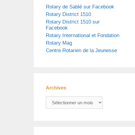
Rotary de Sablé sur Facebook
Rotary District 1510
Rotary District 1510 sur
Facebook
Rotary International et Fondation
Rotary Mag
Centre Rotarien de la Jeunesse
Archives
Archives