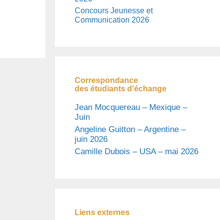
Concours Jeunesse et
Communication 2026
Correspondance
des étudiants d'échange
Jean Mocquereau – Mexique –
Juin
Angeline Guitton – Argentine –
juin 2026
Camille Dubois – USA – mai 2026
Liens externes