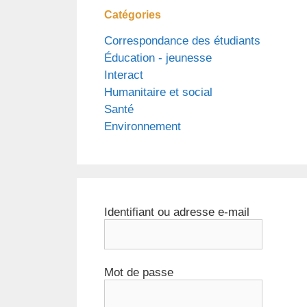
Catégories
Correspondance des étudiants
Éducation - jeunesse
Interact
Humanitaire et social
Santé
Environnement
Identifiant ou adresse e-mail
Mot de passe