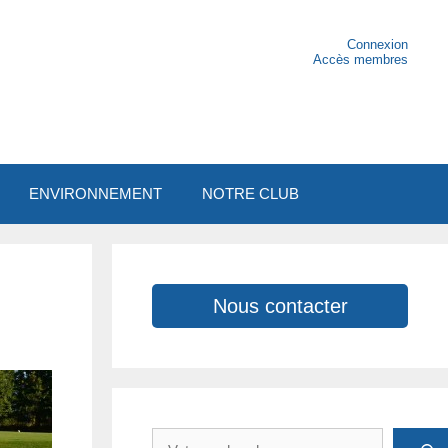
Connexion
Accès membres
ENVIRONNEMENT
NOTRE CLUB
Nous contacter
Rechercher