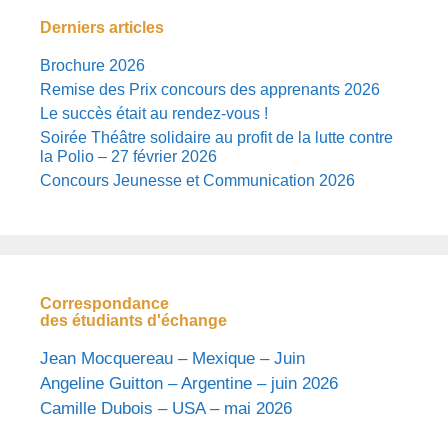
Derniers articles
Brochure 2026
Remise des Prix concours des apprenants 2026
Le succès était au rendez-vous !
Soirée Théâtre solidaire au profit de la lutte contre
la Polio – 27 février 2026
Concours Jeunesse et Communication 2026
Correspondance
des étudiants d'échange
Jean Mocquereau – Mexique – Juin
Angeline Guitton – Argentine – juin 2026
Camille Dubois – USA – mai 2026