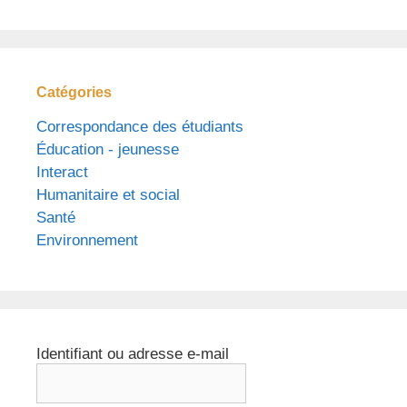
Catégories
Correspondance des étudiants
Éducation - jeunesse
Interact
Humanitaire et social
Santé
Environnement
Identifiant ou adresse e-mail