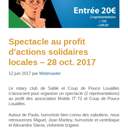
Spectacle au profit
d’actions solidaires
locales – 28 oct. 2017
12 juin 2017
par
Webmaster
Le rotary club de Sablé et Coup de Pouce Louailles
s’associent pour organiser un spectacle (2 représentations)
au profit des association Mobile IT 72 et Coup de Pouce
Louailles.
Autour de Paulo, humoriste bien connu des saboliens, nous
retrouverons Miguel, Jean Martiny, humoriste et ventriloque
et Alexandra Slavia, violoniste tzigane.