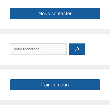
Nous contacter
Rechercher
Faire un don