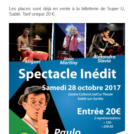
Les places sont déjà en vente à la billetterie de Super U,
Sablé. Tarif unique 20 €.