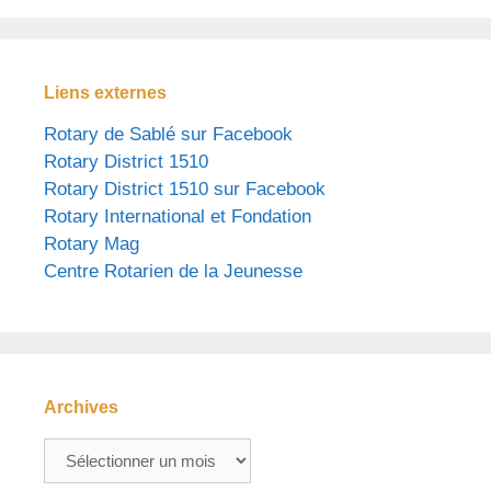
Liens externes
Rotary de Sablé sur Facebook
Rotary District 1510
Rotary District 1510 sur Facebook
Rotary International et Fondation
Rotary Mag
Centre Rotarien de la Jeunesse
Archives
Archives