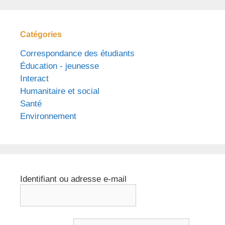
Catégories
Correspondance des étudiants
Éducation - jeunesse
Interact
Humanitaire et social
Santé
Environnement
Identifiant ou adresse e-mail