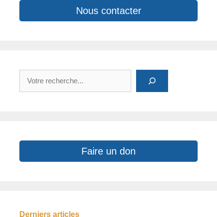
Nous contacter
Rechercher
Faire un don
Derniers articles