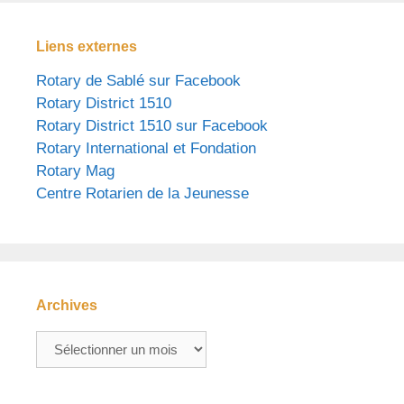
Liens externes
Rotary de Sablé sur Facebook
Rotary District 1510
Rotary District 1510 sur Facebook
Rotary International et Fondation
Rotary Mag
Centre Rotarien de la Jeunesse
Archives
Archives