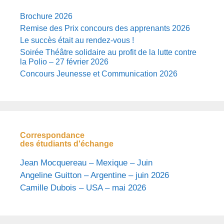
Brochure 2026
Remise des Prix concours des apprenants 2026
Le succès était au rendez-vous !
Soirée Théâtre solidaire au profit de la lutte contre
la Polio – 27 février 2026
Concours Jeunesse et Communication 2026
Correspondance
des étudiants d'échange
Jean Mocquereau – Mexique – Juin
Angeline Guitton – Argentine – juin 2026
Camille Dubois – USA – mai 2026