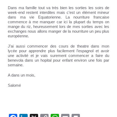
Dans ma famille tout va très bien les sorties les soirs de
week-end restent interdites mais c’est un élément mineur
dans ma vie Equatorienne. La nourriture francaise
commence à me manquer car ici la plupart du temps on
mange du riz, heureusement lors de mes sorties avec les
exchanges nous allons manger de la nourriture un peu plus
européenne.
J’ai aussi commencer des cours de theatre dans mon
lycée pour apprendre plus facilement l’espagnol et avoir
une activité et je vais surement commencer a faire du
benevola dans un hopital pour enfant environ une fois par
semaine.
A dans un mois,
Salomé