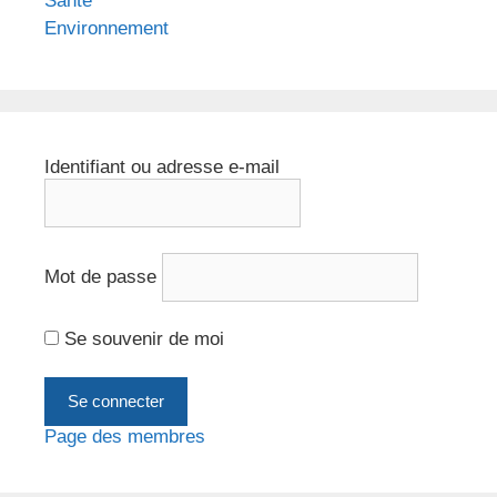
Santé
Environnement
Identifiant ou adresse e-mail
Mot de passe
Se souvenir de moi
Page des membres