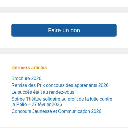
Faire un don
Derniers articles
Brochure 2026
Remise des Prix concours des apprenants 2026
Le succès était au rendez-vous !
Soirée Théâtre solidaire au profit de la lutte contre
la Polio – 27 février 2026
Concours Jeunesse et Communication 2026