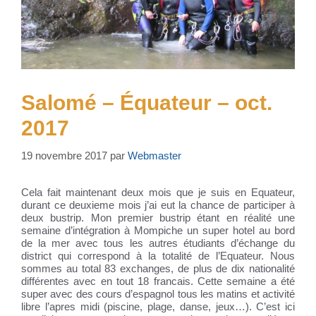
Salomé – Équateur – oct.
2017
19 novembre 2017
par
Webmaster
Cela fait maintenant deux mois que je suis en Equateur,
durant ce deuxieme mois j’ai eut la chance de participer à
deux bustrip. Mon premier bustrip étant en réalité une
semaine d’intégration à Mompiche un super hotel au bord
de la mer avec tous les autres étudiants d’échange du
district qui correspond à la totalité de l’Equateur. Nous
sommes au total 83 exchanges, de plus de dix nationalité
différentes avec en tout 18 francais. Cette semaine a été
super avec des cours d’espagnol tous les matins et activité
libre l’apres midi (piscine, plage, danse, jeux…). C’est ici