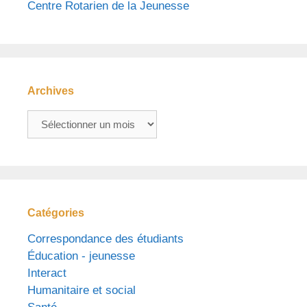
Centre Rotarien de la Jeunesse
Archives
Archives
Catégories
Correspondance des étudiants
Éducation - jeunesse
Interact
Humanitaire et social