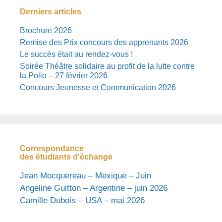
Derniers articles
Brochure 2026
Remise des Prix concours des apprenants 2026
Le succès était au rendez-vous !
Soirée Théâtre solidaire au profit de la lutte contre
la Polio – 27 février 2026
Concours Jeunesse et Communication 2026
Correspondance
des étudiants d'échange
Jean Mocquereau – Mexique – Juin
Angeline Guitton – Argentine – juin 2026
Camille Dubois – USA – mai 2026