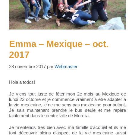
Emma – Mexique – oct.
2017
28 novembre 2017
par
Webmaster
Hola a todos!
Je viens tout juste de fêter mon 2e mois au Mexique ce
lundi 23 octobre et je commence vraiment à être adapter à
la vie mexicaine, je ne me sens pas mexicaine pour autant.
Je sais maintenant prendre le bus seule et me repère
facilement dans le centre ville de Morelia.
Je m’entends très bien avec ma famille d’accueil et ils me
font découvrir pleins d’aspect de la vie mexicaine aussi