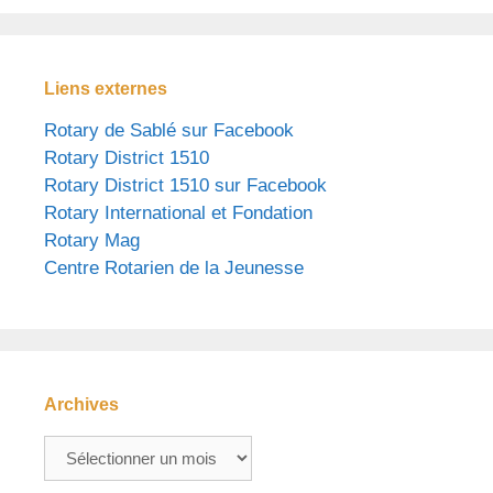
Liens externes
Rotary de Sablé sur Facebook
Rotary District 1510
Rotary District 1510 sur Facebook
Rotary International et Fondation
Rotary Mag
Centre Rotarien de la Jeunesse
Archives
Archives