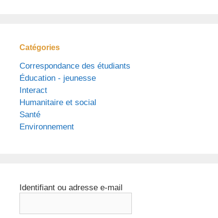
Catégories
Correspondance des étudiants
Éducation - jeunesse
Interact
Humanitaire et social
Santé
Environnement
Identifiant ou adresse e-mail