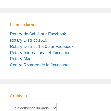
Liens externes
Rotary de Sablé sur Facebook
Rotary District 1510
Rotary District 1510 sur Facebook
Rotary International et Fondation
Rotary Mag
Centre Rotarien de la Jeunesse
Archives
Archives