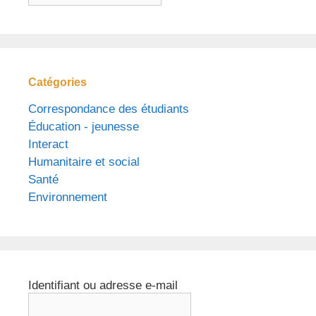
Catégories
Correspondance des étudiants
Éducation - jeunesse
Interact
Humanitaire et social
Santé
Environnement
Identifiant ou adresse e-mail