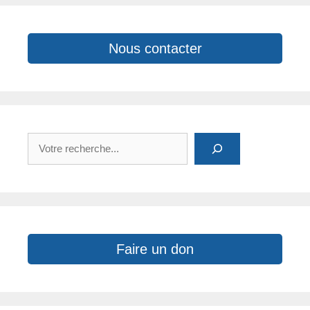
Nous contacter
Rechercher
Faire un don