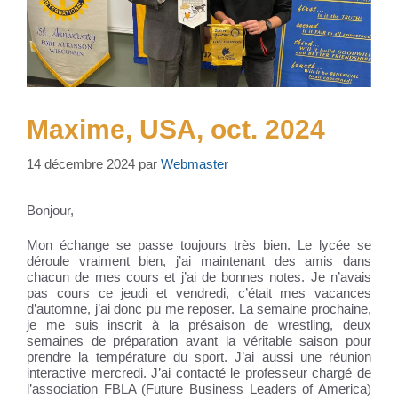
Maxime, USA, oct. 2024
14 décembre 2024
par
Webmaster
Bonjour,
Mon échange se passe toujours très bien. Le lycée se
déroule vraiment bien, j’ai maintenant des amis dans
chacun de mes cours et j’ai de bonnes notes. Je n’avais
pas cours ce jeudi et vendredi, c’était mes vacances
d’automne, j’ai donc pu me reposer. La semaine prochaine,
je me suis inscrit à la présaison de wrestling, deux
semaines de préparation avant la véritable saison pour
prendre la température du sport. J’ai aussi une réunion
interactive mercredi. J’ai contacté le professeur chargé de
l’association FBLA (Future Business Leaders of America)