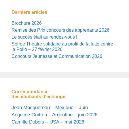
Derniers articles
Brochure 2026
Remise des Prix concours des apprenants 2026
Le succès était au rendez-vous !
Soirée Théâtre solidaire au profit de la lutte contre
la Polio – 27 février 2026
Concours Jeunesse et Communication 2026
Correspondance
des étudiants d'échange
Jean Mocquereau – Mexique – Juin
Angeline Guitton – Argentine – juin 2026
Camille Dubois – USA – mai 2026