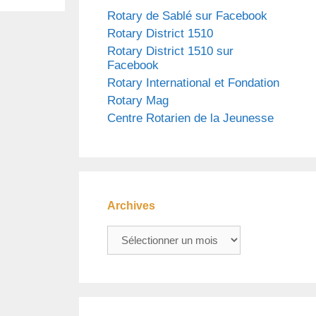
Rotary de Sablé sur Facebook
Rotary District 1510
Rotary District 1510 sur
Facebook
Rotary International et Fondation
Rotary Mag
Centre Rotarien de la Jeunesse
Archives
Archives