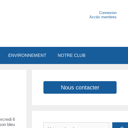
Connexion
Accès membres
ENVIRONNEMENT
NOTRE CLUB
Nous contacter
rcredi 6
Rechercher
son bleu