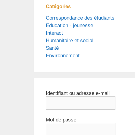
Catégories
Correspondance des étudiants
Éducation - jeunesse
Interact
Humanitaire et social
Santé
Environnement
Identifiant ou adresse e-mail
Mot de passe