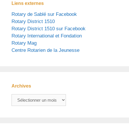
Liens externes
Rotary de Sablé sur Facebook
Rotary District 1510
Rotary District 1510 sur Facebook
Rotary International et Fondation
Rotary Mag
Centre Rotarien de la Jeunesse
Archives
Archives