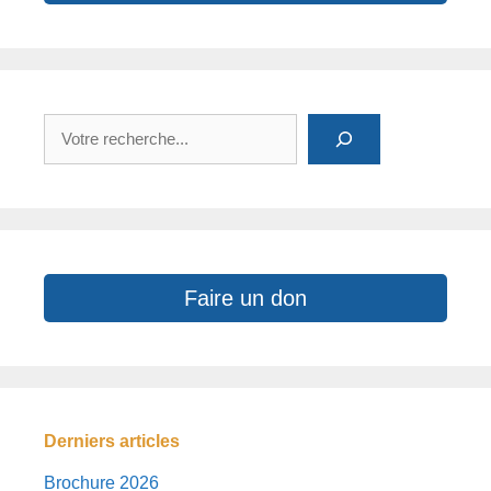
Rechercher
Faire un don
Derniers articles
Brochure 2026