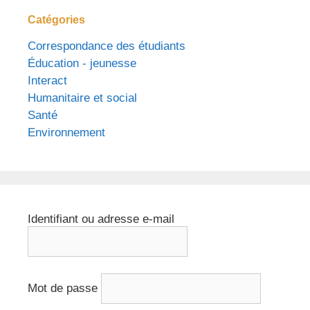
Catégories
Correspondance des étudiants
Éducation - jeunesse
Interact
Humanitaire et social
Santé
Environnement
Identifiant ou adresse e-mail
Mot de passe