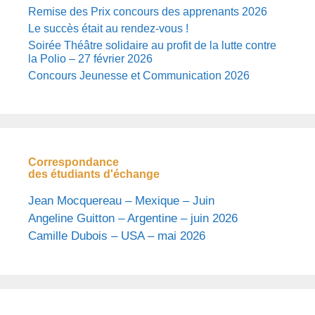
Remise des Prix concours des apprenants 2026
Le succès était au rendez-vous !
Soirée Théâtre solidaire au profit de la lutte contre
la Polio – 27 février 2026
Concours Jeunesse et Communication 2026
Correspondance
des étudiants d'échange
Jean Mocquereau – Mexique – Juin
Angeline Guitton – Argentine – juin 2026
Camille Dubois – USA – mai 2026