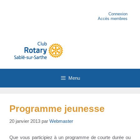
Aller
au
contenu
Connexion
Accès membres
Menu
Programme jeunesse
20 janvier 2013
par
Webmaster
Que vous participiez à un programme de courte durée ou