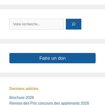
Rechercher
Faire un don
Derniers articles
Brochure 2026
Remise des Prix concours des apprenants 2026