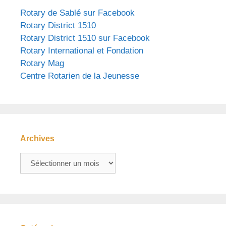
Rotary de Sablé sur Facebook
Rotary District 1510
Rotary District 1510 sur Facebook
Rotary International et Fondation
Rotary Mag
Centre Rotarien de la Jeunesse
Archives
Archives