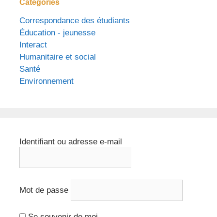
Catégories
Correspondance des étudiants
Éducation - jeunesse
Interact
Humanitaire et social
Santé
Environnement
Identifiant ou adresse e-mail
Mot de passe
Se souvenir de moi