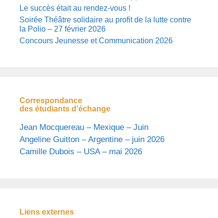
Le succès était au rendez-vous !
Soirée Théâtre solidaire au profit de la lutte contre
la Polio – 27 février 2026
Concours Jeunesse et Communication 2026
Correspondance
des étudiants d'échange
Jean Mocquereau – Mexique – Juin
Angeline Guitton – Argentine – juin 2026
Camille Dubois – USA – mai 2026
Liens externes