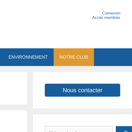
Connexion
Accès membres
ENVIRONNEMENT
NOTRE CLUB
Nous contacter
Rechercher