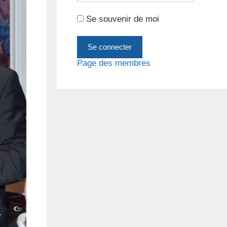
Se souvenir de moi
Page des membres