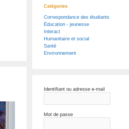
Catégories
Correspondance des étudiants
Éducation - jeunesse
Interact
Humanitaire et social
Santé
Environnement
Identifiant ou adresse e-mail
Mot de passe