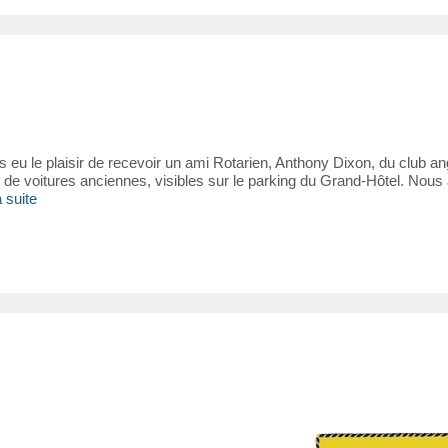
 eu le plaisir de recevoir un ami Rotarien, Anthony Dixon, du club an
és de voitures anciennes, visibles sur le parking du Grand-Hôtel. Nou
a suite