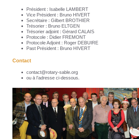
Président : Isabelle LAMBERT
Vice Président : Bruno HIVERT
Secrétaire : Gilbert BROTHIER
Trésorier : Bruno ELTGEN
Trésorier adjoint : Gérard CALAIS
Protocole : Didier FREMONT
Protocole Adjoint : Roger DEBUIRE
Past Président : Bruno HIVERT
Contact
contact@rotary-sable.org
ou à l’adresse ci-dessous.