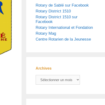
Rotary de Sablé sur Facebook
Rotary District 1510
Rotary District 1510 sur
Facebook
Rotary International et Fondation
Rotary Mag
Centre Rotarien de la Jeunesse
Archives
Archives