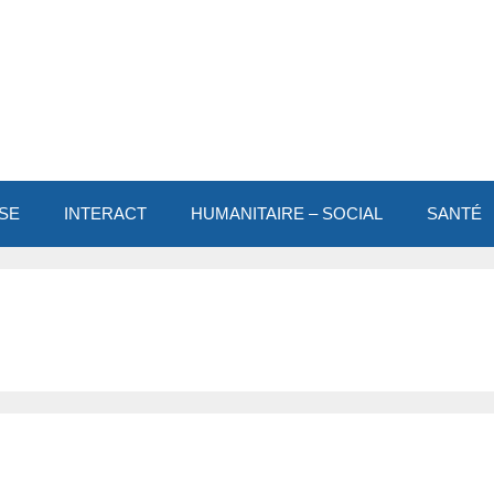
SE
INTERACT
HUMANITAIRE – SOCIAL
SANTÉ