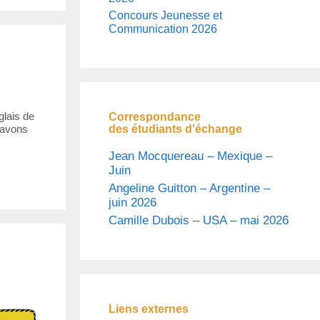
Concours Jeunesse et
Communication 2026
glais de
Correspondance
des étudiants d'échange
s avons
Jean Mocquereau – Mexique –
Juin
Angeline Guitton – Argentine –
juin 2026
Camille Dubois – USA – mai 2026
Liens externes