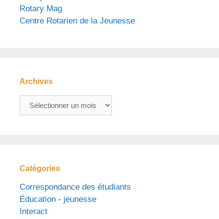
Rotary Mag
Centre Rotarien de la Jeunesse
Archives
Archives
Catégories
Correspondance des étudiants
Éducation - jeunesse
Interact