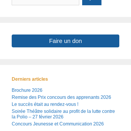
Faire un don
Derniers articles
Brochure 2026
Remise des Prix concours des apprenants 2026
Le succès était au rendez-vous !
Soirée Théâtre solidaire au profit de la lutte contre
la Polio – 27 février 2026
Concours Jeunesse et Communication 2026