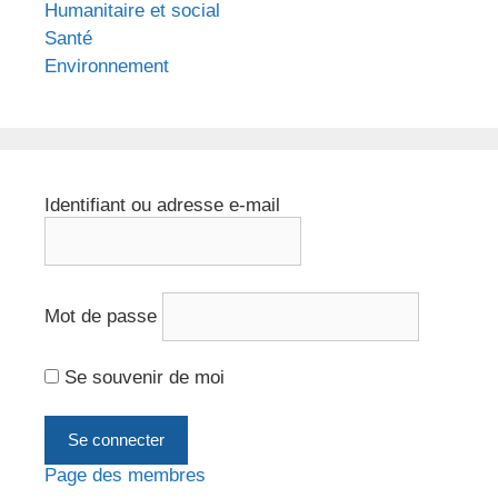
Humanitaire et social
Santé
Environnement
Identifiant ou adresse e-mail
Mot de passe
Se souvenir de moi
Page des membres