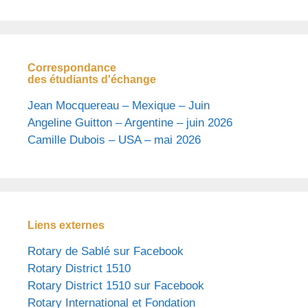
Correspondance
des étudiants d'échange
Jean Mocquereau – Mexique – Juin
Angeline Guitton – Argentine – juin 2026
Camille Dubois – USA – mai 2026
Liens externes
Rotary de Sablé sur Facebook
Rotary District 1510
Rotary District 1510 sur Facebook
Rotary International et Fondation