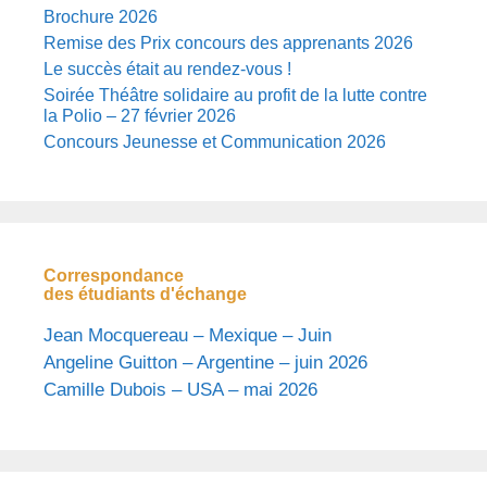
Brochure 2026
Remise des Prix concours des apprenants 2026
Le succès était au rendez-vous !
Soirée Théâtre solidaire au profit de la lutte contre
la Polio – 27 février 2026
Concours Jeunesse et Communication 2026
Correspondance
des étudiants d'échange
Jean Mocquereau – Mexique – Juin
Angeline Guitton – Argentine – juin 2026
Camille Dubois – USA – mai 2026