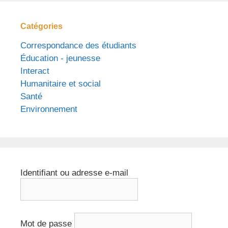
Catégories
Correspondance des étudiants
Éducation - jeunesse
Interact
Humanitaire et social
Santé
Environnement
Identifiant ou adresse e-mail
Mot de passe