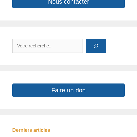
Nous contacter
Rechercher
Faire un don
Derniers articles