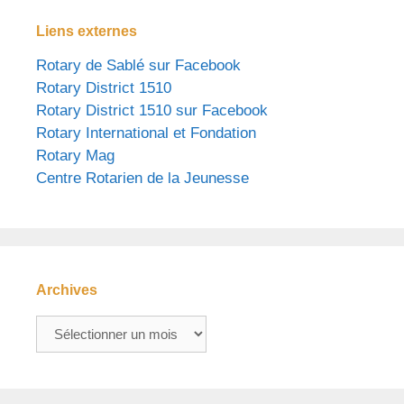
Liens externes
Rotary de Sablé sur Facebook
Rotary District 1510
Rotary District 1510 sur Facebook
Rotary International et Fondation
Rotary Mag
Centre Rotarien de la Jeunesse
Archives
Archives