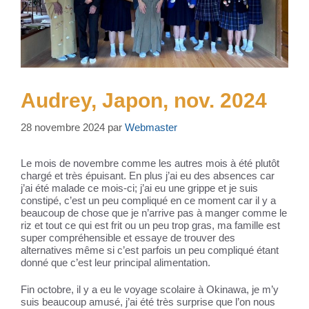
Audrey, Japon, nov. 2024
28 novembre 2024
par
Webmaster
Le mois de novembre comme les autres mois à été plutôt
chargé et très épuisant. En plus j’ai eu des absences car
j’ai été malade ce mois-ci; j’ai eu une grippe et je suis
constipé, c’est un peu compliqué en ce moment car il y a
beaucoup de chose que je n’arrive pas à manger comme le
riz et tout ce qui est frit ou un peu trop gras, ma famille est
super compréhensible et essaye de trouver des
alternatives même si c’est parfois un peu compliqué étant
donné que c’est leur principal alimentation.
Fin octobre, il y a eu le voyage scolaire à Okinawa, je m’y
suis beaucoup amusé, j’ai été très surprise que l’on nous