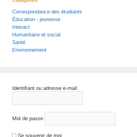
Catégories
Correspondance des étudiants
Éducation - jeunesse
Interact
Humanitaire et social
Santé
Environnement
Identifiant ou adresse e-mail
Mot de passe
Se souvenir de moi