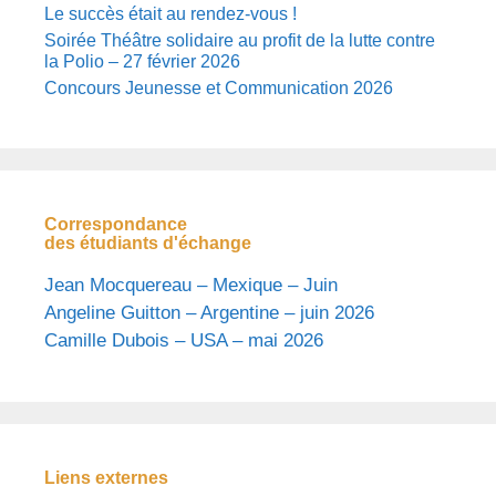
Le succès était au rendez-vous !
Soirée Théâtre solidaire au profit de la lutte contre
la Polio – 27 février 2026
Concours Jeunesse et Communication 2026
Correspondance
des étudiants d'échange
Jean Mocquereau – Mexique – Juin
Angeline Guitton – Argentine – juin 2026
Camille Dubois – USA – mai 2026
Liens externes