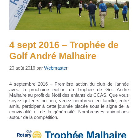
4 sept 2016 – Trophée de
Golf André Malhaire
20 août 2016
par
Webmaster
4 septembre 2016 – Première action du club de l’année
avec la prochaine édition du Trophée de Golf André
Malhaire au profit du Noël des enfants du CCAS. Que vous
soyez golfeurs ou non, venez nombreux en famille, entre
amis, participer à cette journée placée sous le signe de la
convivialité et de la générosité. Nombreuses animations
autour de la compétition.