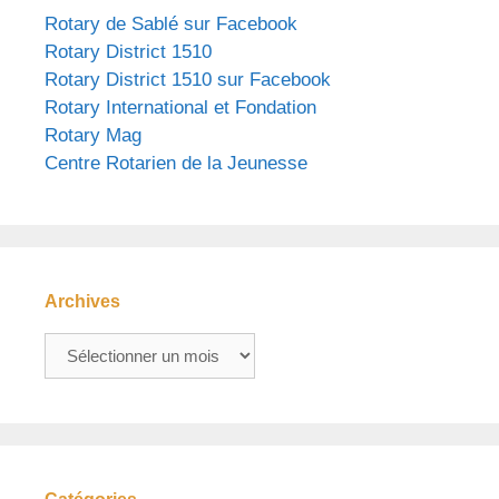
Rotary de Sablé sur Facebook
Rotary District 1510
Rotary District 1510 sur Facebook
Rotary International et Fondation
Rotary Mag
Centre Rotarien de la Jeunesse
Archives
Archives