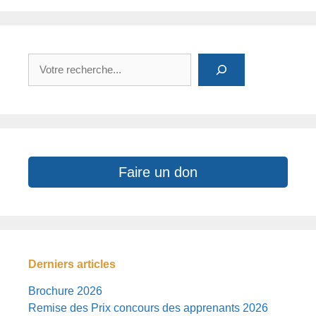
Rechercher
Faire un don
Derniers articles
Brochure 2026
Remise des Prix concours des apprenants 2026