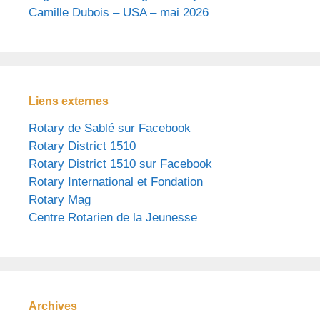
Camille Dubois – USA – mai 2026
Liens externes
Rotary de Sablé sur Facebook
Rotary District 1510
Rotary District 1510 sur Facebook
Rotary International et Fondation
Rotary Mag
Centre Rotarien de la Jeunesse
Archives