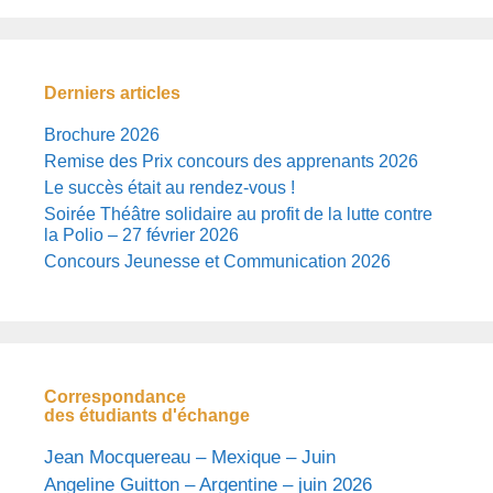
Derniers articles
Brochure 2026
Remise des Prix concours des apprenants 2026
Le succès était au rendez-vous !
Soirée Théâtre solidaire au profit de la lutte contre
la Polio – 27 février 2026
Concours Jeunesse et Communication 2026
Correspondance
des étudiants d'échange
Jean Mocquereau – Mexique – Juin
Angeline Guitton – Argentine – juin 2026