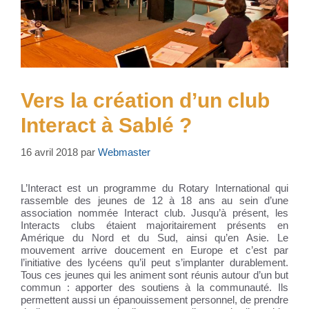
Vers la création d’un club
Interact à Sablé ?
16 avril 2018
par
Webmaster
L’Interact est un programme du Rotary International qui
rassemble des jeunes de 12 à 18 ans au sein d’une
association nommée Interact club. Jusqu’à présent, les
Interacts clubs étaient majoritairement présents en
Amérique du Nord et du Sud, ainsi qu’en Asie. Le
mouvement arrive doucement en Europe et c’est par
l’initiative des lycéens qu’il peut s’implanter durablement.
Tous ces jeunes qui les animent sont réunis autour d’un but
commun : apporter des soutiens à la communauté. Ils
permettent aussi un épanouissement personnel, de prendre