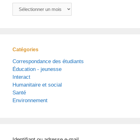
Archives
Catégories
Correspondance des étudiants
Éducation - jeunesse
Interact
Humanitaire et social
Santé
Environnement
Identifiant ou adresse e-mail