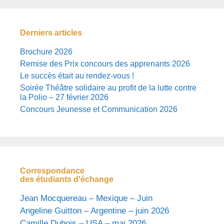
Derniers articles
Brochure 2026
Remise des Prix concours des apprenants 2026
Le succès était au rendez-vous !
Soirée Théâtre solidaire au profit de la lutte contre
la Polio – 27 février 2026
Concours Jeunesse et Communication 2026
Correspondance
des étudiants d'échange
Jean Mocquereau – Mexique – Juin
Angeline Guitton – Argentine – juin 2026
Camille Dubois – USA – mai 2026