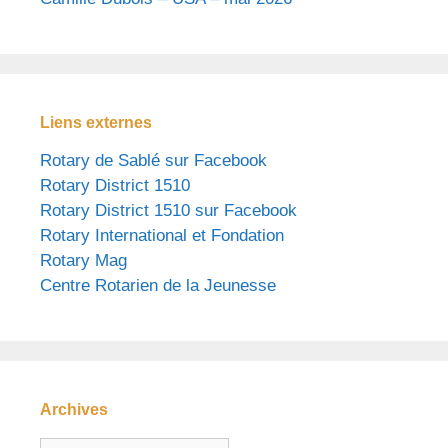
Liens externes
Rotary de Sablé sur Facebook
Rotary District 1510
Rotary District 1510 sur Facebook
Rotary International et Fondation
Rotary Mag
Centre Rotarien de la Jeunesse
Archives