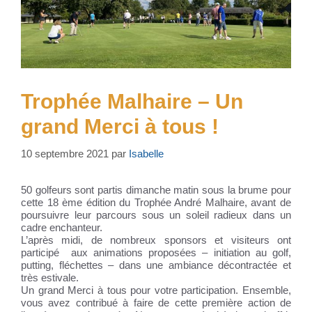
Trophée Malhaire – Un
grand Merci à tous !
10 septembre 2021
par
Isabelle
50 golfeurs sont partis dimanche matin sous la brume pour
cette 18 ème édition du Trophée André Malhaire, avant de
poursuivre leur parcours sous un soleil radieux dans un
cadre enchanteur.
L’après midi, de nombreux sponsors et visiteurs ont
participé aux animations proposées – initiation au golf,
putting, fléchettes – dans une ambiance décontractée et
très estivale.
Un grand Merci à tous pour votre participation. Ensemble,
vous avez contribué à faire de cette première action de