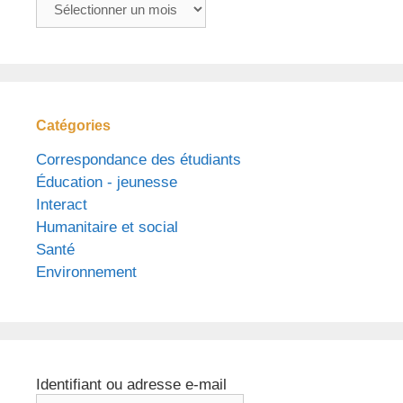
Archives
Catégories
Correspondance des étudiants
Éducation - jeunesse
Interact
Humanitaire et social
Santé
Environnement
Identifiant ou adresse e-mail