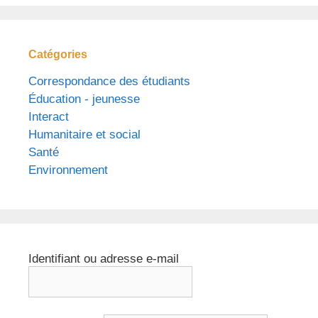
Catégories
Correspondance des étudiants
Éducation - jeunesse
Interact
Humanitaire et social
Santé
Environnement
Identifiant ou adresse e-mail