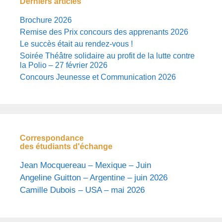
Derniers articles
Brochure 2026
Remise des Prix concours des apprenants 2026
Le succès était au rendez-vous !
Soirée Théâtre solidaire au profit de la lutte contre
la Polio – 27 février 2026
Concours Jeunesse et Communication 2026
Correspondance
des étudiants d'échange
Jean Mocquereau – Mexique – Juin
Angeline Guitton – Argentine – juin 2026
Camille Dubois – USA – mai 2026