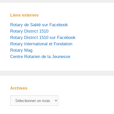
Liens externes
Rotary de Sablé sur Facebook
Rotary District 1510
Rotary District 1510 sur Facebook
Rotary International et Fondation
Rotary Mag
Centre Rotarien de la Jeunesse
Archives
Archives