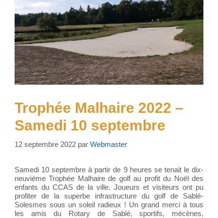
Trophée Malhaire 2022 –
Samedi 10 septembre
12 septembre 2022
par
Webmaster
Samedi 10 septembre à partir de 9 heures se tenait le dix-
neuvième Trophée Malhaire de golf au profit du Noël des
enfants du CCAS de la ville. Joueurs et visiteurs ont pu
profiter de la superbe infrastructure du golf de Sablé-
Solesmes sous un soleil radieux ! Un grand merci à tous
les amis du Rotary de Sablé, sportifs, mécènes,