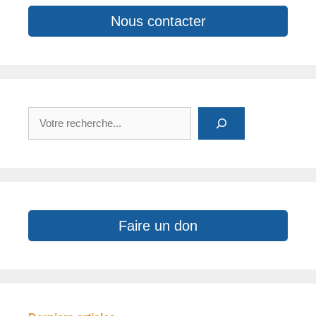
Nous contacter
Rechercher
Faire un don