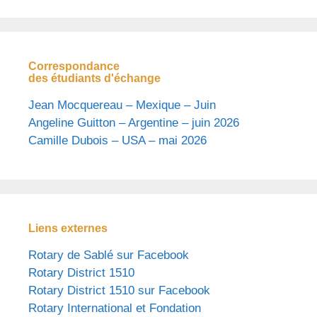
Correspondance
des étudiants d'échange
Jean Mocquereau – Mexique – Juin
Angeline Guitton – Argentine – juin 2026
Camille Dubois – USA – mai 2026
Liens externes
Rotary de Sablé sur Facebook
Rotary District 1510
Rotary District 1510 sur Facebook
Rotary International et Fondation