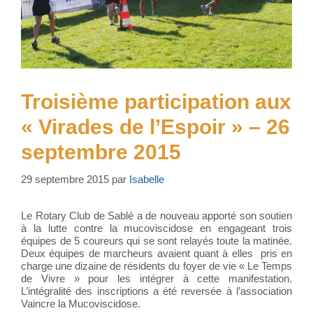
Troisième participation aux
« Virades de l’Espoir » – 26
septembre 2015
29 septembre 2015
par
Isabelle
Le Rotary Club de Sablé a de nouveau apporté son soutien
à la lutte contre la mucoviscidose en engageant trois
équipes de 5 coureurs qui se sont relayés toute la matinée.
Deux équipes de marcheurs avaient quant à elles pris en
charge une dizaine de résidents du foyer de vie « Le Temps
de Vivre » pour les intégrer à cette manifestation.
L’intégralité des inscriptions a été reversée à l’association
Vaincre la Mucoviscidose.