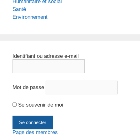
Humanitaire et social
Santé
Environnement
Identifiant ou adresse e-mail
Mot de passe
Se souvenir de moi
Page des membres