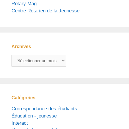
Rotary Mag
Centre Rotarien de la Jeunesse
Archives
Archives
Catégories
Correspondance des étudiants
Éducation - jeunesse
Interact