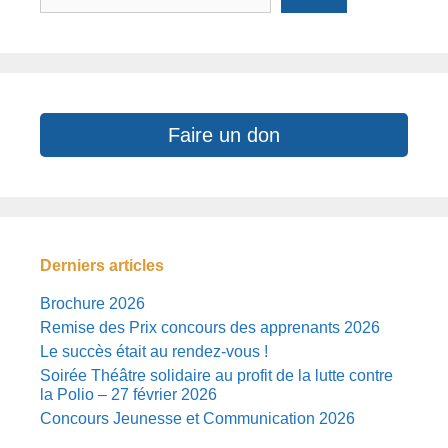
Faire un don
Derniers articles
Brochure 2026
Remise des Prix concours des apprenants 2026
Le succès était au rendez-vous !
Soirée Théâtre solidaire au profit de la lutte contre
la Polio – 27 février 2026
Concours Jeunesse et Communication 2026