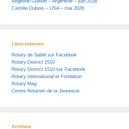
Angeline Guitton – Argentine – juin 2026
Camille Dubois – USA – mai 2026
Liens externes
Rotary de Sablé sur Facebook
Rotary District 1510
Rotary District 1510 sur Facebook
Rotary International et Fondation
Rotary Mag
Centre Rotarien de la Jeunesse
Archives