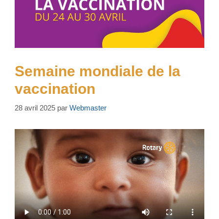
Semaine mondiale de la
vaccination
28 avril 2025
par
Webmaster