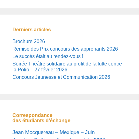
Derniers articles
Brochure 2026
Remise des Prix concours des apprenants 2026
Le succès était au rendez-vous !
Soirée Théâtre solidaire au profit de la lutte contre
la Polio – 27 février 2026
Concours Jeunesse et Communication 2026
Correspondance
des étudiants d'échange
Jean Mocquereau – Mexique – Juin