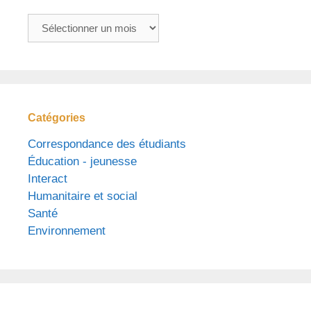
Archives
Catégories
Correspondance des étudiants
Éducation - jeunesse
Interact
Humanitaire et social
Santé
Environnement