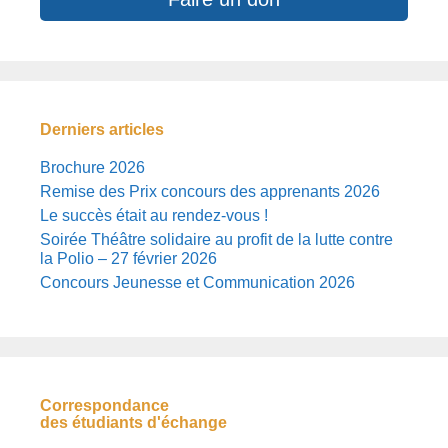
Derniers articles
Brochure 2026
Remise des Prix concours des apprenants 2026
Le succès était au rendez-vous !
Soirée Théâtre solidaire au profit de la lutte contre
la Polio – 27 février 2026
Concours Jeunesse et Communication 2026
Correspondance
des étudiants d'échange