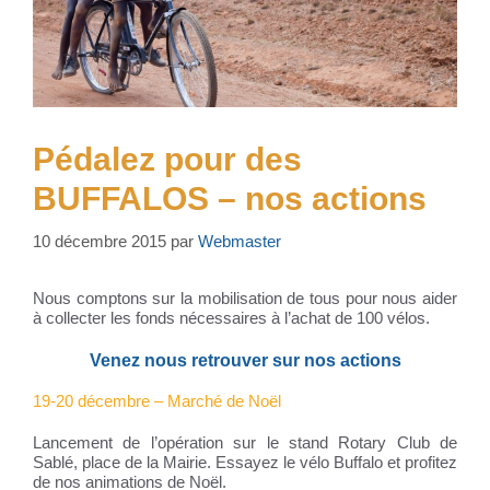
Pédalez pour des
BUFFALOS – nos actions
10 décembre 2015
par
Webmaster
Nous comptons sur la mobilisation de tous pour nous aider
à collecter les fonds nécessaires à l’achat de 100 vélos.
Venez nous retrouver sur nos actions
19-20 décembre – Marché de Noël
Lancement de l’opération sur le stand Rotary Club de
Sablé, place de la Mairie. Essayez le vélo Buffalo et profitez
de nos animations de Noël.