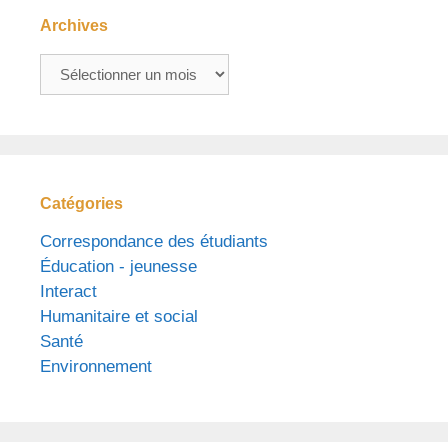
Archives
Archives
Catégories
Correspondance des étudiants
Éducation - jeunesse
Interact
Humanitaire et social
Santé
Environnement