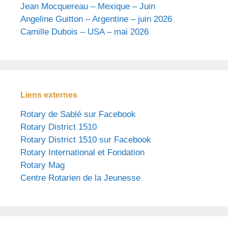
Jean Mocquereau – Mexique – Juin
Angeline Guitton – Argentine – juin 2026
Camille Dubois – USA – mai 2026
Liens externes
Rotary de Sablé sur Facebook
Rotary District 1510
Rotary District 1510 sur Facebook
Rotary International et Fondation
Rotary Mag
Centre Rotarien de la Jeunesse