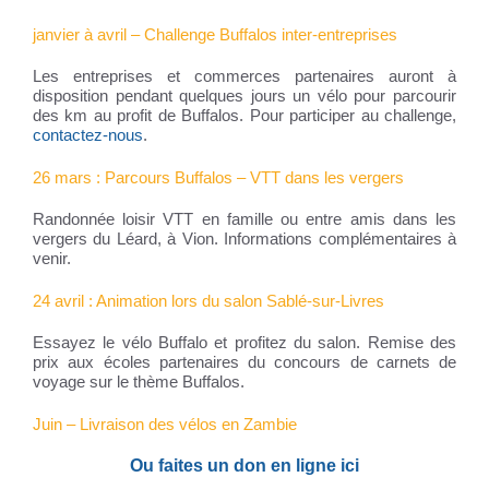
janvier à avril – Challenge Buffalos inter-­entreprises
Les entreprises et commerces partenaires auront à
disposition pendant quelques jours un vélo pour parcourir
des km au profit de Buffalos. Pour participer au challenge,
contactez-nous
.
26 mars : Parcours Buffalos – VTT dans les vergers
Randonnée loisir VTT en famille ou entre amis dans les
vergers du Léard, à Vion. Informations complémentaires à
venir.
24 avril : Animation lors du salon Sablé-sur-Livres
Essayez le vélo Buffalo et profitez du salon. Remise des
prix aux écoles partenaires du concours de carnets de
voyage sur le thème Buffalos.
Juin – Livraison des vélos en Zambie
Ou faites un
don en ligne ici