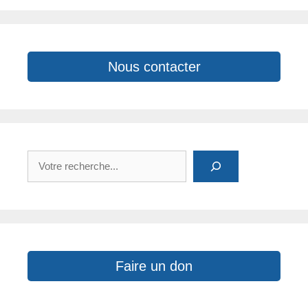
Nous contacter
Rechercher
Faire un don