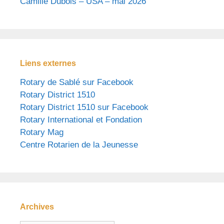
Camille Dubois – USA – mai 2026
Liens externes
Rotary de Sablé sur Facebook
Rotary District 1510
Rotary District 1510 sur Facebook
Rotary International et Fondation
Rotary Mag
Centre Rotarien de la Jeunesse
Archives