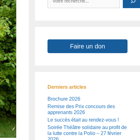
Faire un don
Derniers articles
Brochure 2026
Remise des Prix concours des
apprenants 2026
Le succès était au rendez-vous !
Soirée Théâtre solidaire au profit de
la lutte contre la Polio – 27 février
2026