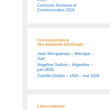
Concours Jeunesse et
Communication 2026
Correspondance
des étudiants d'échange
Jean Mocquereau – Mexique –
Juin
Angeline Guitton – Argentine –
juin 2026
Camille Dubois – USA – mai 2026
Liens externes