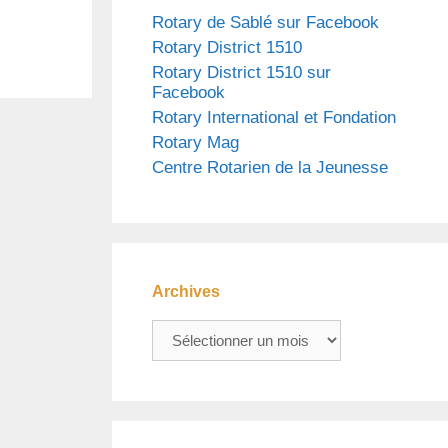
Rotary de Sablé sur Facebook
Rotary District 1510
Rotary District 1510 sur
Facebook
Rotary International et Fondation
Rotary Mag
Centre Rotarien de la Jeunesse
Archives
Archives