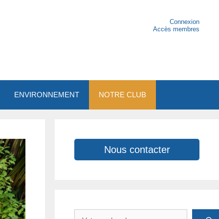
Connexion
Accès membres
ENVIRONNEMENT
NOTRE CLUB
Nous contacter
Rechercher