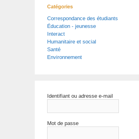
Catégories
Correspondance des étudiants
Éducation - jeunesse
Interact
Humanitaire et social
Santé
Environnement
Identifiant ou adresse e-mail
Mot de passe