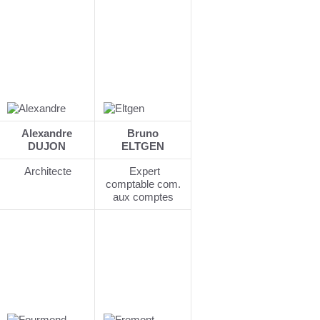
Alexandre
Bruno
DUJON
ELTGEN
Architecte
Expert
comptable com.
aux comptes