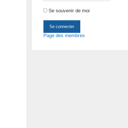
Se souvenir de moi
Page des membres