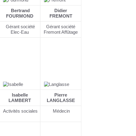
Bertrand
Didier
FOURMOND
FREMONT
Gérant société
Gérant société
Elec-Eau
Fremont Affûtage
Isabelle
Pierre
LAMBERT
LANGLASSE
Activités sociales
Médecin