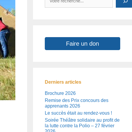
Faire un don
Derniers articles
Brochure 2026
Remise des Prix concours des
apprenants 2026
Le succès était au rendez-vous !
Soirée Théâtre solidaire au profit de
la lutte contre la Polio – 27 février
2026