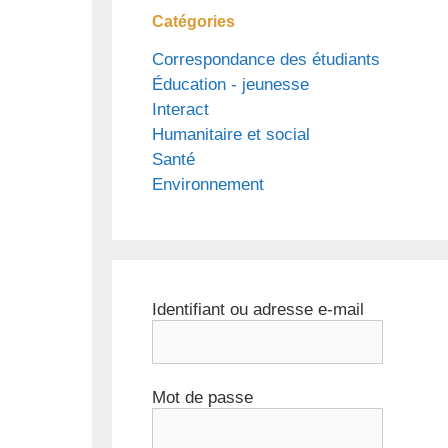
Catégories
Correspondance des étudiants
Éducation - jeunesse
Interact
Humanitaire et social
Santé
Environnement
Identifiant ou adresse e-mail
Mot de passe