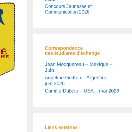
Concours Jeunesse et
Communication 2026
Correspondance
des étudiants d'échange
Jean Mocquereau – Mexique –
Juin
Angeline Guitton – Argentine –
juin 2026
Camille Dubois – USA – mai 2026
Liens externes