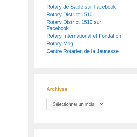
Rotary de Sablé sur Facebook
Rotary District 1510
Rotary District 1510 sur
Facebook
Rotary International et Fondation
Rotary Mag
Centre Rotarien de la Jeunesse
Archives
Archives