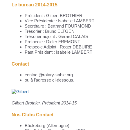
Le bureau 2014-2015
Président : Gilbert BROTHIER
Vice Présidente : Isabelle LAMBERT
Secrétaire : Bertrand FOURMOND
Trésorier : Bruno ELTGEN
Trésorier adjoint : Gérard CALAIS
Protocole : Didier FREMONT
Protocole Adjoint : Roger DEBUIRE
Past Président : Isabelle LAMBERT
Contact
contact@rotary-sable.org
ou à l’adresse ci-dessous.
Gilbert Brothier, Président 2014-15
Nos Clubs Contact
Bückeburg (Allemagne)