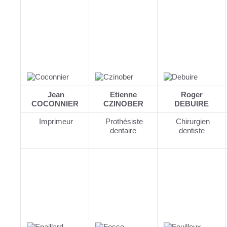
Jean
Etienne
Roger
COCONNIER
CZINOBER
DEBUIRE
Imprimeur
Prothésiste
Chirurgien
dentaire
dentiste