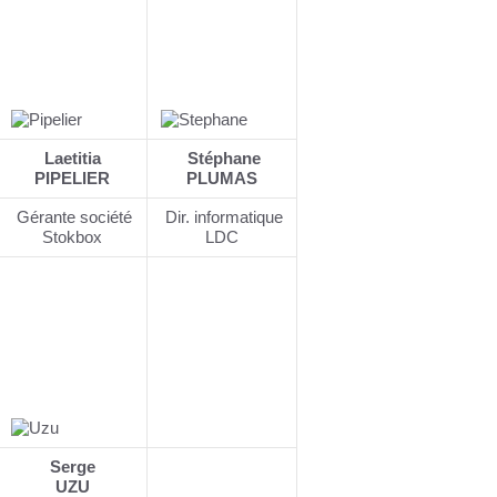
Laetitia
Stéphane
PIPELIER
PLUMAS
Gérante société
Dir. informatique
Stokbox
LDC
Serge
UZU