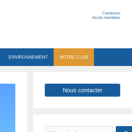
Connexion
Accès membres
ENVIRONNEMENT
NOTRE CLUB
Nous contacter
Rechercher