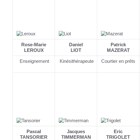
Rose-Marie
Daniel
Patrick
LEROUX
LIOT
MAZERAT
Enseignement
Kinésithérapeute
Courtier en prêts
Pascal
Jacques
Eric
TANSORIER
TIMMERMAN
TRIGOLET