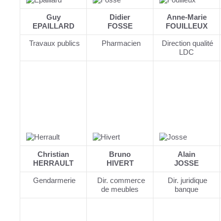
Guy
Didier
Anne-Marie
EPAILLARD
FOSSE
FOUILLEUX
Travaux publics
Pharmacien
Direction qualité
LDC
Christian
Bruno
Alain
HERRAULT
HIVERT
JOSSE
Gendarmerie
Dir. commerce
Dir. juridique
de meubles
banque