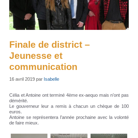
Finale de district –
Jeunesse et
communication
16 avril 2019
par
Isabelle
Célia et Antoine ont terminé 4ème ex-aequo mais n’ont pas
démérité.
Le gouverneur leur a remis à chacun un chèque de 100
euros.
Antoine se représentera l’année prochaine avec la volonté
de faire mieux.