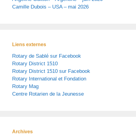
Camille Dubois – USA – mai 2026
Liens externes
Rotary de Sablé sur Facebook
Rotary District 1510
Rotary District 1510 sur Facebook
Rotary International et Fondation
Rotary Mag
Centre Rotarien de la Jeunesse
Archives