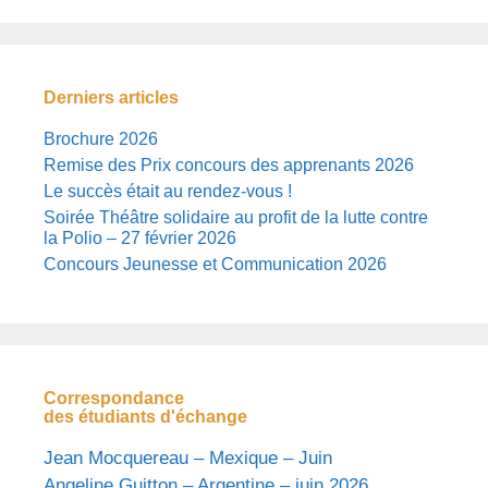
Derniers articles
Brochure 2026
Remise des Prix concours des apprenants 2026
Le succès était au rendez-vous !
Soirée Théâtre solidaire au profit de la lutte contre
la Polio – 27 février 2026
Concours Jeunesse et Communication 2026
Correspondance
des étudiants d'échange
Jean Mocquereau – Mexique – Juin
Angeline Guitton – Argentine – juin 2026