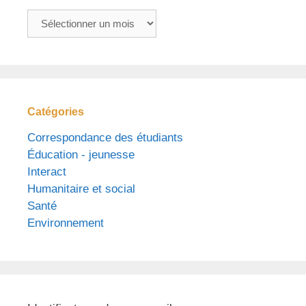
Archives
Catégories
Correspondance des étudiants
Éducation - jeunesse
Interact
Humanitaire et social
Santé
Environnement