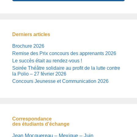
Derniers articles
Brochure 2026
Remise des Prix concours des apprenants 2026
Le succès était au rendez-vous !
Soirée Théâtre solidaire au profit de la lutte contre
la Polio – 27 février 2026
Concours Jeunesse et Communication 2026
Correspondance
des étudiants d'échange
Jean Mocquereau – Mexique – Juin