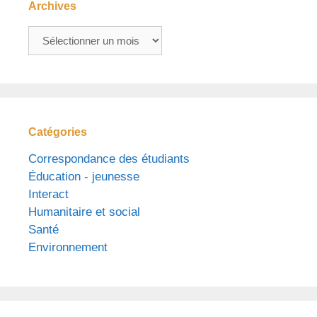
Archives
Archives
Catégories
Correspondance des étudiants
Éducation - jeunesse
Interact
Humanitaire et social
Santé
Environnement