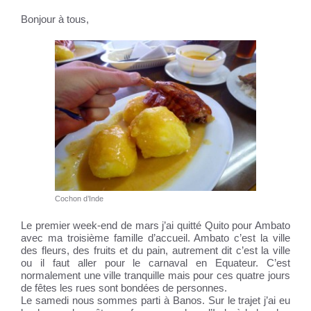
Bonjour à tous,
Cochon d’Inde
Le premier week-end de mars j’ai quitté Quito pour Ambato
avec ma troisième famille d’accueil. Ambato c’est la ville
des fleurs, des fruits et du pain, autrement dit c’est la ville
ou il faut aller pour le carnaval en Equateur. C’est
normalement une ville tranquille mais pour ces quatre jours
de fêtes les rues sont bondées de personnes.
Le samedi nous sommes parti à Banos. Sur le trajet j’ai eu