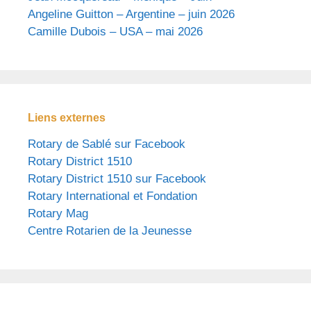
Angeline Guitton – Argentine – juin 2026
Camille Dubois – USA – mai 2026
Liens externes
Rotary de Sablé sur Facebook
Rotary District 1510
Rotary District 1510 sur Facebook
Rotary International et Fondation
Rotary Mag
Centre Rotarien de la Jeunesse