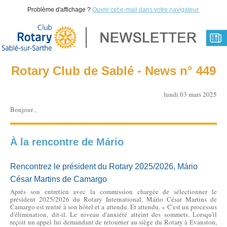
Problème d'affichage ?
Ouvrir cet e-mail dans votre navigateur.
Rotary Club de Sablé - News n° 449
lundi 03 mars 2025
Bonjour ,
À la rencontre de Mário
Rencontrez le président du Rotary 2025/2026, Mário
César Martins de Camargo
Après son entretien avec la commission chargée de sélectionner le
président 2025/2026 du Rotary International, Mário César Martins de
Camargo est rentré à son hôtel et a attendu. Et attendu. « C'est un processus
d'élimination, dit-il. Le niveau d'anxiété atteint des sommets. Lorsqu'il
reçoit un appel lui demandant de retourner au siège du Rotary à Evanston,