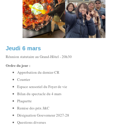
Jeudi 6 mars
Réunion statutaire au Grand-Hôtel - 20h30
Ordre du jour :
Approbation du dernier CR
Courrier
Espace sensoriel du Foyer de vie
Bilan du spectacle du 4 mars
Plaquette
Remise des prix J&C
Désignation Gouverneur 2027-28
Questions diverses