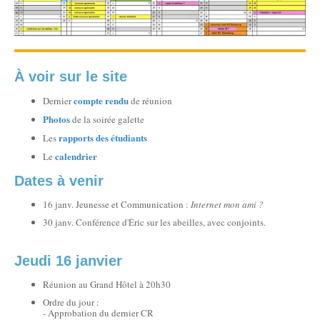
À voir sur le site
compte rendu
Dernier
de réunion
Photos
de la soirée galette
rapports des étudiants
Les
calendrier
Le
Dates à venir
16 janv. Jeunesse et Communication :
Internet mon ami ?
30 janv. Conférence d'Éric sur les abeilles, avec conjoints.
Jeudi 16 janvier
Réunion au Grand Hôtel à 20h30
Ordre du jour :
- Approbation du dernier CR