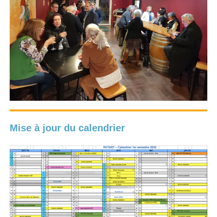
Mise à jour du calendrier