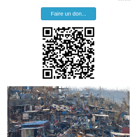
Faire un don...