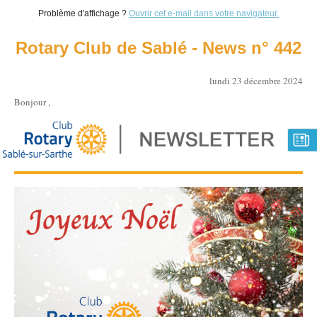
Problème d'affichage ?
Ouvrir cet e-mail dans votre navigateur.
Rotary Club de Sablé - News n° 442
lundi 23 décembre 2024
Bonjour ,