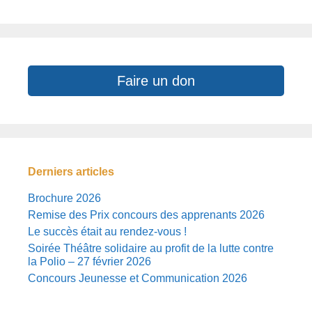
Faire un don
Derniers articles
Brochure 2026
Remise des Prix concours des apprenants 2026
Le succès était au rendez-vous !
Soirée Théâtre solidaire au profit de la lutte contre
la Polio – 27 février 2026
Concours Jeunesse et Communication 2026