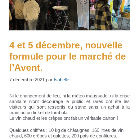
4 et 5 décembre, nouvelle
formule pour le marché de
l’Avent.
7 décembre 2021
par
Isabelle
Ni le changement de lieu, ni la météo maussade, ni la crise
sanitaire n’ont découragé le public et rares ont été les
visiteurs qui sont ressortis du stand sans un achat à la
main ou un ticket de tombola.
Le vin chaud et les crêpes ont fait un véritable carton !
Quelques chiffres : 10 kg de châtaignes, 160 litres de vin
chaud, 600 crêpes et galettes, 200 pots de confitures,