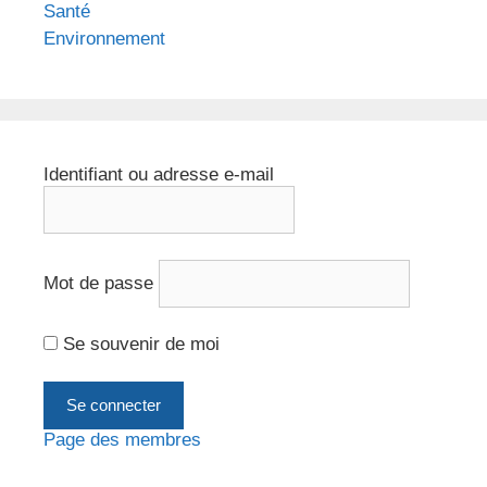
Santé
Environnement
Identifiant ou adresse e-mail
Mot de passe
Se souvenir de moi
Page des membres