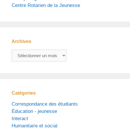
Centre Rotarien de la Jeunesse
Archives
Archives
Catégories
Correspondance des étudiants
Éducation - jeunesse
Interact
Humanitaire et social