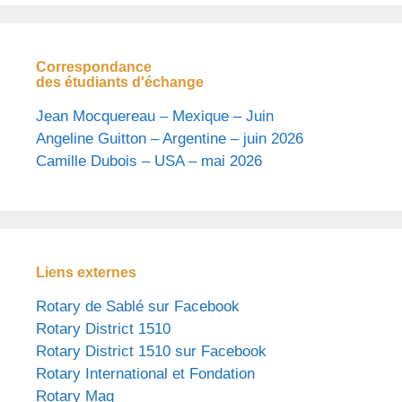
Correspondance
des étudiants d'échange
Jean Mocquereau – Mexique – Juin
Angeline Guitton – Argentine – juin 2026
Camille Dubois – USA – mai 2026
Liens externes
Rotary de Sablé sur Facebook
Rotary District 1510
Rotary District 1510 sur Facebook
Rotary International et Fondation
Rotary Mag