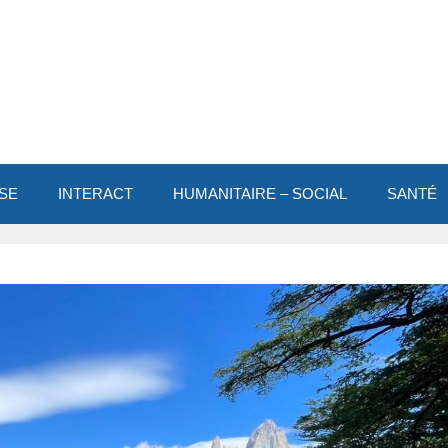
SE
INTERACT
HUMANITAIRE – SOCIAL
SANTÉ