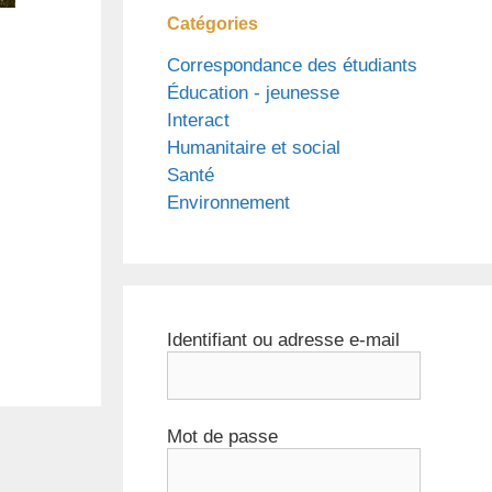
Catégories
Correspondance des étudiants
Éducation - jeunesse
Interact
Humanitaire et social
Santé
Environnement
Identifiant ou adresse e-mail
Mot de passe